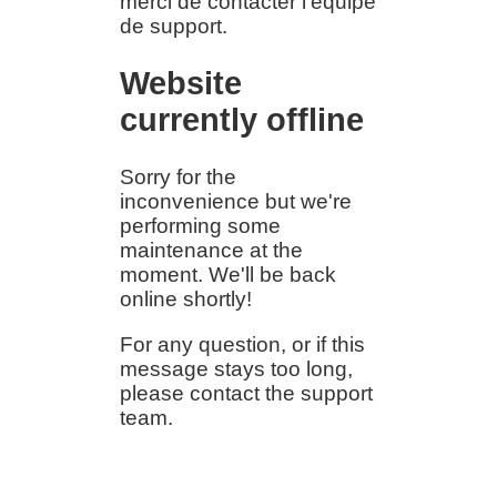
merci de contacter l'équipe
de support.
Website
currently offline
Sorry for the
inconvenience but we're
performing some
maintenance at the
moment. We'll be back
online shortly!
For any question, or if this
message stays too long,
please contact the support
team.