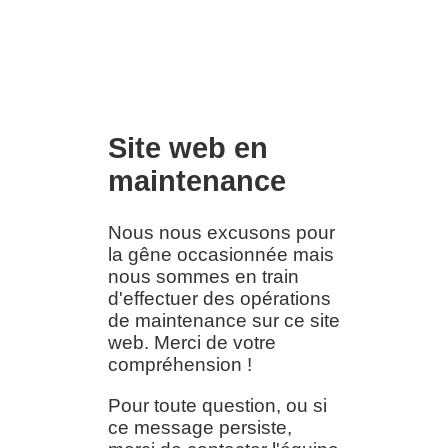
Site web en
maintenance
Nous nous excusons pour
la gêne occasionnée mais
nous sommes en train
d'effectuer des opérations
de maintenance sur ce site
web. Merci de votre
compréhension !
Pour toute question, ou si
ce message persiste,